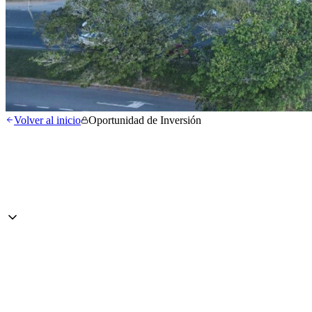
Volver al inicio
Oportunidad de Inversión