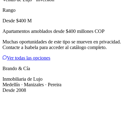
Rango
Desde $400 M
Apartamentos amoblados desde $400 millones COP
Muchas oportunidades de este tipo se mueven en privacidad.
Contacte a Isabela para acceder al catálogo completo.
Ver todas las opciones
Brando & Cía
Inmobiliaria de Lujo
Medellín · Manizales · Pereira
Desde 2008