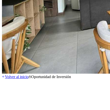
Volver al inicio
Oportunidad de Inversión