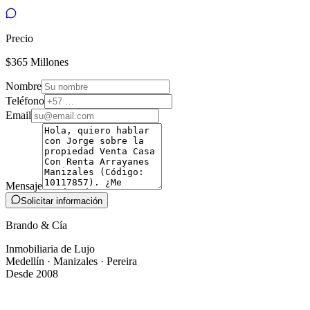
Precio
$365 Millones
Nombre
Teléfono
Email
Mensaje
Solicitar información
Brando & Cía
Inmobiliaria de Lujo
Medellín · Manizales · Pereira
Desde 2008