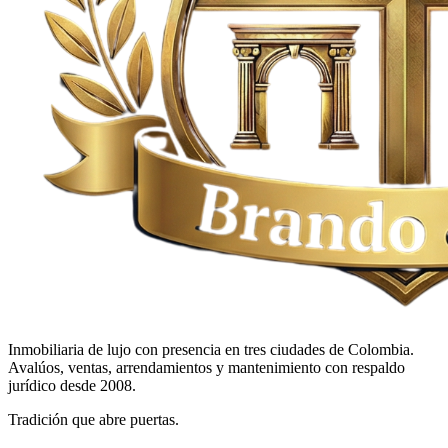
Inmobiliaria de lujo con presencia en tres ciudades de Colombia.
Avalúos, ventas, arrendamientos y mantenimiento con respaldo
jurídico desde 2008.
Tradición que abre puertas.