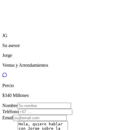
JG
Su asesor
Jorge
Ventas y Arrendamientos
Precio
$340 Millones
Nombre
Teléfono
Email