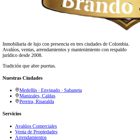
Inmobiliaria de lujo con presencia en tres ciudades de Colombia.
Avalúos, ventas, arrendamientos y mantenimiento con respaldo
jurídico desde 2008.
Tradición que abre puertas.
Nuestras Ciudades
Medellín · Envigado · Sabaneta
Manizales, Caldas
Pereira, Risaralda
Servicios
Avalúos Comerciales
Venta de Propiedades
Arrendamientos