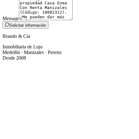
Mensaje
Solicitar información
Brando & Cía
Inmobiliaria de Lujo
Medellín · Manizales · Pereira
Desde 2008