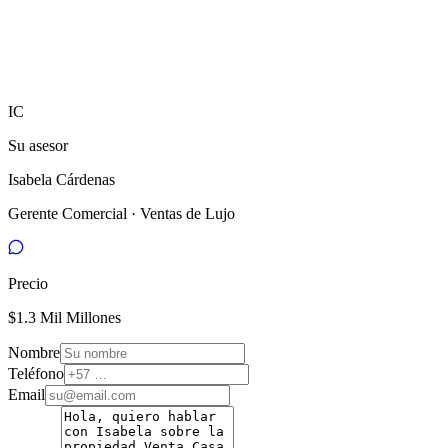
IC
Su asesor
Isabela Cárdenas
Gerente Comercial · Ventas de Lujo
Precio
$1.3 Mil Millones
Nombre
Teléfono
Email