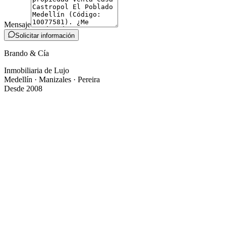
Mensaje
Solicitar información
Brando & Cía
Inmobiliaria de Lujo
Medellín · Manizales · Pereira
Desde 2008