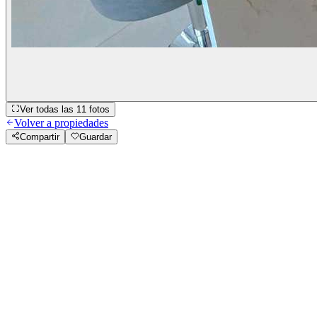
Ver todas las
11
fotos
Volver a propiedades
Compartir
Guardar