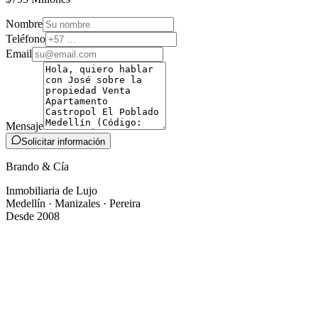
Nombre
Teléfono
Email
Mensaje
Solicitar información
Brando & Cía
Inmobiliaria de Lujo
Medellín · Manizales · Pereira
Desde 2008