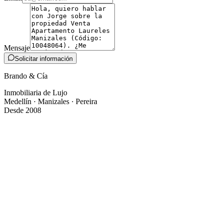
Mensaje
Solicitar información
Brando & Cía
Inmobiliaria de Lujo
Medellín · Manizales · Pereira
Desde 2008