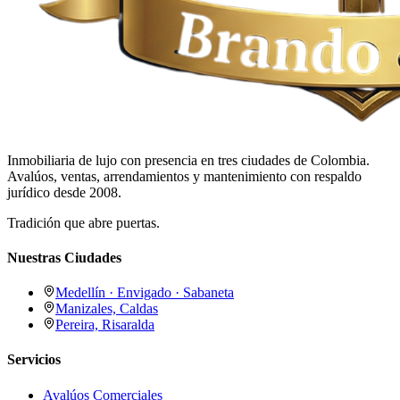
Inmobiliaria de lujo con presencia en tres ciudades de Colombia.
Avalúos, ventas, arrendamientos y mantenimiento con respaldo
jurídico desde 2008.
Tradición que abre puertas.
Nuestras Ciudades
Medellín · Envigado · Sabaneta
Manizales, Caldas
Pereira, Risaralda
Servicios
Avalúos Comerciales