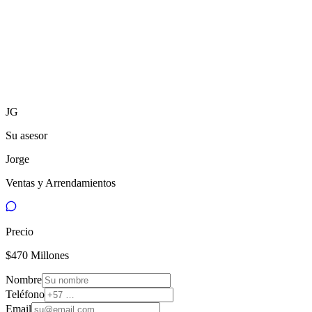
JG
Su asesor
Jorge
Ventas y Arrendamientos
Precio
$470 Millones
Nombre
Teléfono
Email