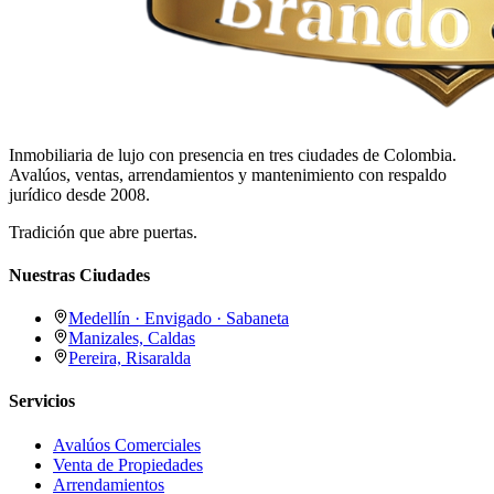
Inmobiliaria de lujo con presencia en tres ciudades de Colombia.
Avalúos, ventas, arrendamientos y mantenimiento con respaldo
jurídico desde 2008.
Tradición que abre puertas.
Nuestras Ciudades
Medellín · Envigado · Sabaneta
Manizales, Caldas
Pereira, Risaralda
Servicios
Avalúos Comerciales
Venta de Propiedades
Arrendamientos