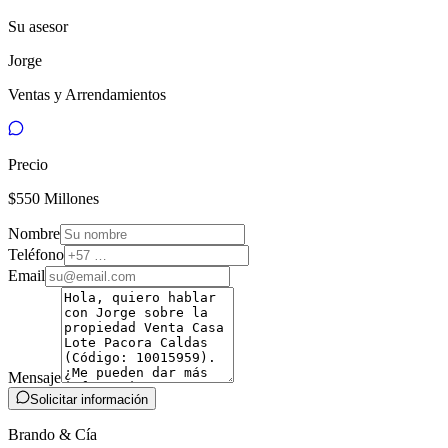
Su asesor
Jorge
Ventas y Arrendamientos
Precio
$550 Millones
Nombre
Teléfono
Email
Mensaje
Solicitar información
Brando & Cía